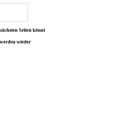
ächsten Seiten könnt
t werden wieder