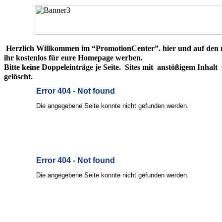
Herzlich Willkommen im “PromotionCenter”. hier und auf den n
ihr kostenlos für eure Homepage werben.
Bitte keine Doppeleinträge je Seite. Sites mit anstößigem Inhal
gelöscht.