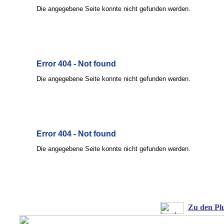
Zu den Pl